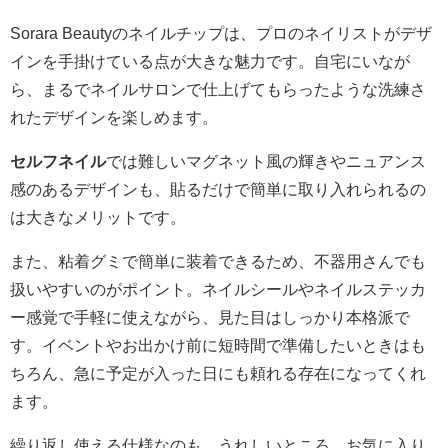
Sorara Beautyのネイルチップは、プロのネイリストがデザ
インを手掛けている点が大きな魅力です。自宅にいなが
ら、まるでネイルサロンで仕上げてもらったような洗練さ
れたデザインを楽しめます。
セルフネイル
では難しいマグネット風の輝きやニュアンス
感のあるデザインも、貼るだけで簡単に取り入れられるの
は大きなメリットです。
また、粘着グミで簡単に装着できるため、不器用さんでも
扱いやすいのがポイント。ネイルシールやネイルステッカ
ー感覚で手軽に使えながら、見た目はしっかり本格派で
す。イベントやお出かけ前に短時間で準備したいときはも
ちろん、急に予定が入った日にも頼れる存在になってくれ
ます。
繰り返し使える仕様なのも、うれしいところ。お気に入り