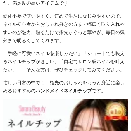
た、満足度の高いアイテムです。
硬化不要で使いやすく、短めで生活になじみやすいので、
ネイル初心者からおしゃれ好きの方まで幅広く取り入れや
すいのが魅力。貼るだけで指先がぐっと華やぎ、毎日の気
分まで明るくしてくれます。
「手軽に可愛いネイルを楽しみたい」「ショートでも映え
るネイルチップがほしい」「自宅でサロン級ネイルを叶え
たい」——そんな方は、ぜひチェックしてみてください。
忙しい日常の中でも、指先のおしゃれをもっと身近に楽し
めるおすすめの
ハンドメイドネイルチップ
です。