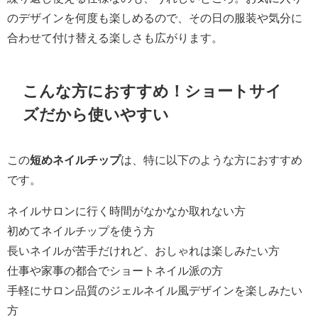
のデザインを何度も楽しめるので、その日の服装や気分に
合わせて付け替える楽しさも広がります。
こんな方におすすめ！ショートサイ
ズだから使いやすい
この
短めネイルチップ
は、特に以下のような方におすすめ
です。
ネイルサロンに行く時間がなかなか取れない方
初めてネイルチップを使う方
長いネイルが苦手だけれど、おしゃれは楽しみたい方
仕事や家事の都合でショートネイル派の方
手軽にサロン品質のジェルネイル風デザインを楽しみたい
方