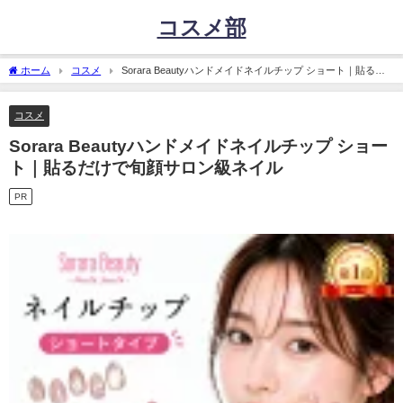
コスメ部
ホーム
コスメ
Sorara Beautyハンドメイドネイルチップ ショート｜貼るだ
けで旬顔サロン級ネイル
コスメ
Sorara Beautyハンドメイドネイルチップ ショー
ト｜貼るだけで旬顔サロン級ネイル
PR