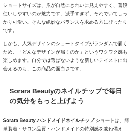
ショートサイズは、爪が自然にきれいに見えやすく、普段
使いしやすいのが魅力です。派手すぎず、それでいてしっ
かり可愛い。そんな絶妙なバランスを求める方にぴったり
です。
しかも、人気デザインのショートタイプがランダムで届く
ため、「どんなデザインが届くのか」というワクワク感も
楽しめます。自分では選ばないような新しいテイストに出
会えるのも、この商品の面白さです。
Sorara Beautyのネイルチップで毎日
の気分をもっと上げよう
Sorara Beauty ハンドメイドネイルチップ ショート
は、簡
単装着・サロン品質・ハンドメイドの特別感を兼ね備え