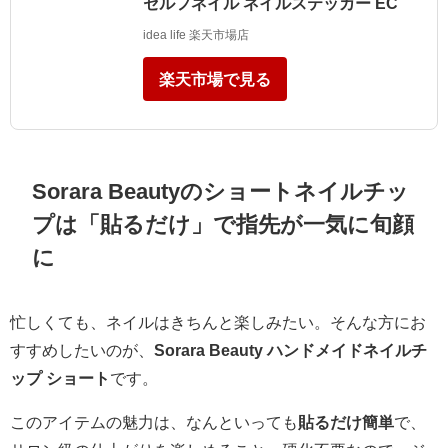
セルフネイル ネイルステッカー EC
idea life 楽天市場店
楽天市場で見る
Sorara Beautyのショートネイルチッ
プは「貼るだけ」で指先が一気に旬顔
に
忙しくても、ネイルはきちんと楽しみたい。そんな方にお
すすめしたいのが、
Sorara Beauty ハンドメイドネイルチ
ップ ショート
です。
このアイテムの魅力は、なんといっても
貼るだけ簡単
で、