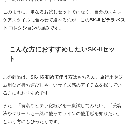
このように、単なるお試しセットではなく、自分のスキン
ケアスタイルに合わせて選べるのが、この
SK-II ピテラ ベス
ト コレクション
の強みです。
こんな方におすすめしたいSK-IIセッ
ト
この商品は、
SK-IIを初めて使う方
はもちろん、旅行用やジ
ム用など持ち運びしやすいサイズ感のアイテムを探してい
る方にもおすすめです。
また、「有名なピテラ化粧水を一度試してみたい」「美容
液やクリームも一緒に使ってラインの使用感を知りたい」
という方にもぴったりです。