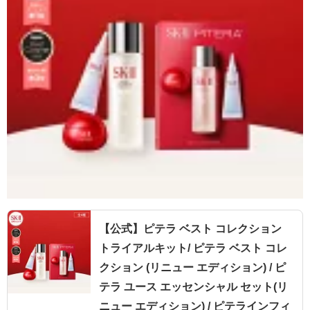
【公式】ピテラ ベスト コレクション
トライアルキット/ ピテラ ベスト コレ
クション (リニュー エディション) / ピ
テラ ユース エッセンシャル セット(リ
ニュー エディション) / ピテラインフィ