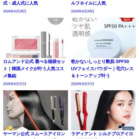
式・成人式に人気
ルフネイルに人気
2026年6月28日
2026年6月28日
ロムアンド公式 選べる福袋セッ
乾かないしっとり艶肌 SPF50
ト｜韓国メイクが叶う人気コス
UVフェイスパウダー｜毛穴レス
メ集結
＆トーンアップ叶う
2026年6月27日
2026年6月27日
ヤーマン公式 スムースアイロン
ラディアント シルクプロアイロ