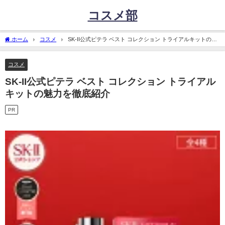
コスメ部
ホーム
コスメ
SK-II公式ピテラ ベスト コレクション トライアルキットの魅
力を徹底紹介
コスメ
SK-II公式ピテラ ベスト コレクション トライアル
キットの魅力を徹底紹介
PR