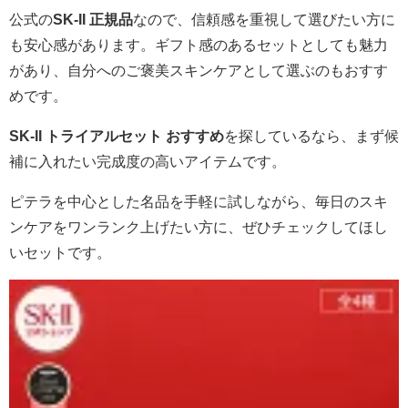
公式の
SK-II 正規品
なので、信頼感を重視して選びたい方に
も安心感があります。ギフト感のあるセットとしても魅力
があり、自分へのご褒美スキンケアとして選ぶのもおすす
めです。
SK-II トライアルセット おすすめ
を探しているなら、まず候
補に入れたい完成度の高いアイテムです。
ピテラを中心とした名品を手軽に試しながら、毎日のスキ
ンケアをワンランク上げたい方に、ぜひチェックしてほし
いセットです。