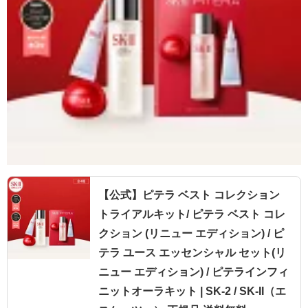
【公式】ピテラ ベスト コレクション
トライアルキット/ ピテラ ベスト コレ
クション (リニュー エディション) / ピ
テラ ユース エッセンシャル セット(リ
ニュー エディション) / ピテラインフィ
ニットオーラキット | SK-2 / SK-II（エ