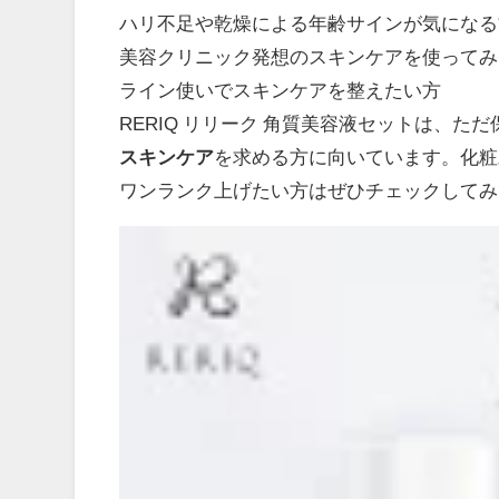
ハリ不足や乾燥による年齢サインが気になる
美容クリニック発想のスキンケアを使ってみ
ライン使いでスキンケアを整えたい方
RERIQ リリーク 角質美容液セットは、た
スキンケア
を求める方に向いています。化粧
ワンランク上げたい方はぜひチェックしてみ