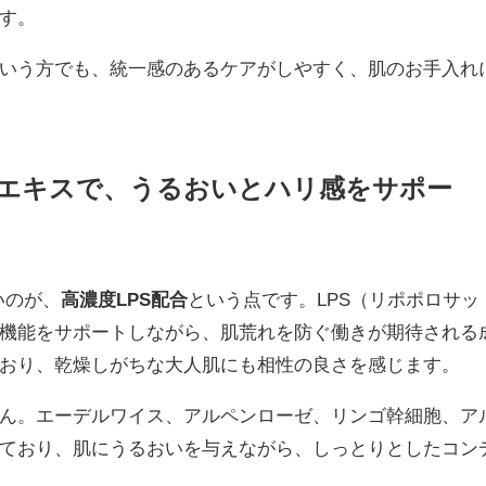
す。
いう方でも、統一感のあるケアがしやすく、肌のお手入れ
胞エキスで、うるおいとハリ感をサポー
いのが、
高濃度LPS配合
という点です。LPS（リポポロサッ
機能をサポートしながら、肌荒れを防ぐ働きが期待される
おり、乾燥しがちな大人肌にも相性の良さを感じます。
ん。エーデルワイス、アルペンローゼ、リンゴ幹細胞、ア
ており、肌にうるおいを与えながら、しっとりとしたコン