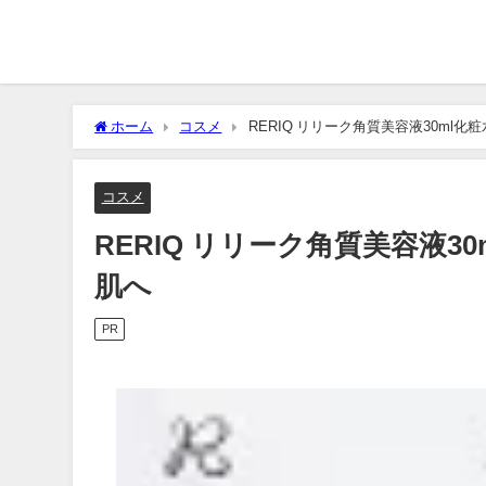
ホーム
コスメ
RERIQ リリーク角質美容液30ml
コスメ
RERIQ リリーク角質美容液3
肌へ
PR