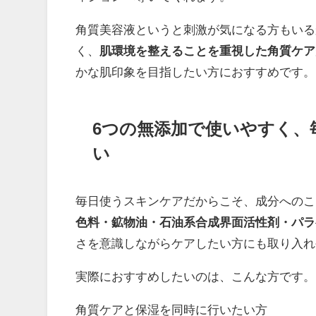
角質美容液というと刺激が気になる方もいる
く、
肌環境を整えることを重視した角質ケア
かな肌印象を目指したい方におすすめです。
6つの無添加で使いやすく、
い
毎日使うスキンケアだからこそ、成分へのこだ
色料・鉱物油・石油系合成界面活性剤・パラ
さを意識しながらケアしたい方にも取り入れ
実際におすすめしたいのは、こんな方です。
角質ケアと保湿を同時に行いたい方