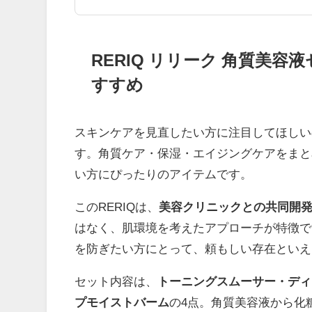
RERIQ リリーク 角質美
すすめ
スキンケアを見直したい方に注目してほしい
す。角質ケア・保湿・エイジングケアをまと
い方にぴったりのアイテムです。
このRERIQは、
美容クリニックとの共同開
はなく、肌環境を考えたアプローチが特徴で
を防ぎたい方にとって、頼もしい存在といえ
セット内容は、
トーニングスムーサー・ディ
プモイストバーム
の4点。角質美容液から化