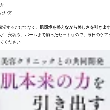
方
たい方
だ保湿するだけでなく、
肌環境を整えながら美しさを引き出
水、美容液、バームまで揃ったセットなので、毎日のケア
てください。