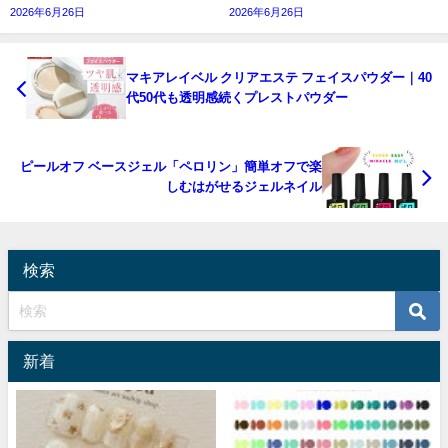
2026年6月26日
2026年6月26日
マキアレイベル クリアエステ フェイスパウダー｜40
代50代も透明感続くプレストパウダー
ピールオフ ベースジェル「ペロリン」簡単オフで楽
しむはがせるジェルネイル
検索
新着