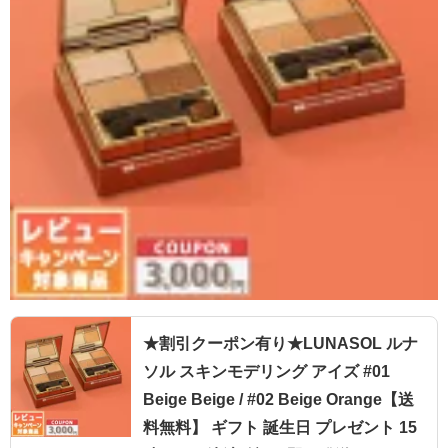
★割引クーポン有り★LUNASOL ルナ
ソル スキンモデリング アイズ #01
Beige Beige / #02 Beige Orange【送
料無料】 ギフト 誕生日 プレゼント 15