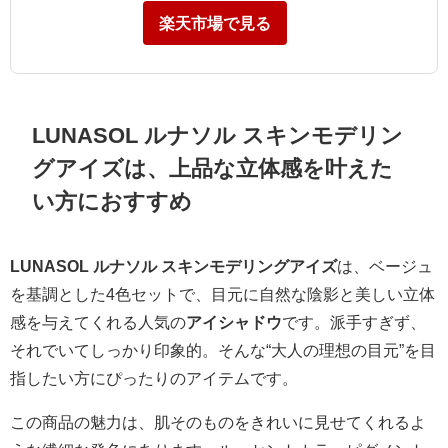
楽天市場で見る
LUNASOL ルナソル スキンモデリン
グアイズは、上品な立体感を叶えた
い方におすすめ
LUNASOL ルナソル スキンモデリングアイズ
は、ベージュ
を基調とした4色セットで、目元に自然な陰影と美しい立体
感を与えてくれる人気の
アイシャドウ
です。派手すぎず、
それでいてしっかり印象的。そんな“大人の理想の目元”を目
指したい方にぴったりのアイテムです。
この商品の魅力は、肌そのものをきれいに見せてくれるよ