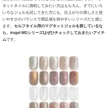
ネットネイルに挑戦してみたい方はもちろん、すでにいろ
いろなジェルを試してきた方にも、仕上がりの美しさと使
いやすさのバランスで満足感を得やすいシリーズだと感じ
ます。
セルフネイル用のマグネットジェルを探しているな
ら、irogel MGシリーズはぜひチェックしておきたいアイテ
ム
です。