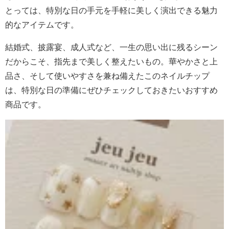
とっては、特別な日の手元を手軽に美しく演出できる魅力
的なアイテムです。
結婚式、披露宴、成人式など、一生の思い出に残るシーン
だからこそ、指先まで美しく整えたいもの。華やかさと上
品さ、そして使いやすさを兼ね備えたこのネイルチップ
は、特別な日の準備にぜひチェックしておきたいおすすめ
商品です。