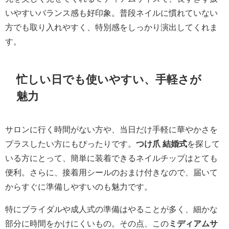
いやすいバランス感も好印象。普段ネイルに慣れていない
方でも取り入れやすく、特別感をしっかり演出してくれま
す。
忙しい日でも使いやすい、手軽さが
魅力
サロンに行く時間がない方や、当日だけ手軽に華やかさを
プラスしたい方にもぴったりです。
つけ爪 結婚式
を探して
いる方にとって、簡単に装着できるネイルチップはとても
便利。さらに、接着用シールのおまけ付きなので、届いて
からすぐに準備しやすいのも魅力です。
特にブライダルや成人式の準備はやることが多く、細かな
部分に時間をかけにくいもの。その点、この
ミディアムサ