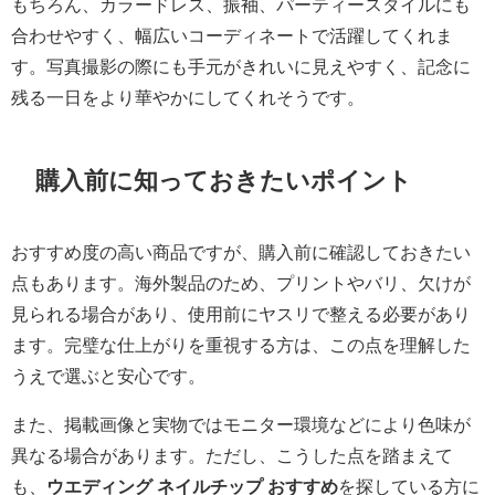
もちろん、カラードレス、振袖、パーティースタイルにも
合わせやすく、幅広いコーディネートで活躍してくれま
す。写真撮影の際にも手元がきれいに見えやすく、記念に
残る一日をより華やかにしてくれそうです。
購入前に知っておきたいポイント
おすすめ度の高い商品ですが、購入前に確認しておきたい
点もあります。海外製品のため、プリントやバリ、欠けが
見られる場合があり、使用前にヤスリで整える必要があり
ます。完璧な仕上がりを重視する方は、この点を理解した
うえで選ぶと安心です。
また、掲載画像と実物ではモニター環境などにより色味が
異なる場合があります。ただし、こうした点を踏まえて
も、
ウエディング ネイルチップ おすすめ
を探している方に