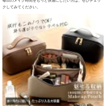
毎日のメイク時間をもっと快適にしたい方は、ぜひチェッ
クしてみてください。