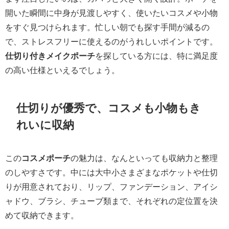
開いた瞬間に中身が見渡しやすく、使いたいコスメや小物
をすぐ見つけられます。忙しい朝でも探す手間が減るの
で、ストレスフリーに使えるのがうれしいポイントです。
仕切り付きメイクポーチ
を探している方には、特に満足度
の高い仕様といえるでしょう。
仕切りが優秀で、コスメも小物もき
れいに収納
この
コスメポーチ
の魅力は、なんといっても収納力と整理
のしやすさです。中には大中小さまざまなポケットや仕切
りが用意されており、リップ、ファンデーション、アイシ
ャドウ、ブラシ、チューブ類まで、それぞれの定位置を決
めて収納できます。