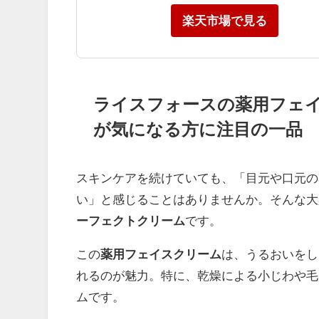
楽天市場で見る
ライスフォースの薬用フェ
が気になる方に注目の一品
スキンケアを続けていても、「目元や口元の
い」と感じることはありませんか。そんな大
ーフェクトクリーム
です。
この
薬用フェイスクリーム
は、うるおいをし
れるのが魅力。特に、乾燥による小じわや毛
ムです。