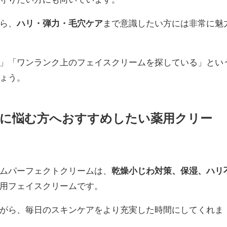
ら、
ハリ・弾力・毛穴ケア
まで意識したい方には非常に魅
」「ワンランク上のフェイスクリームを探している」とい
ょう。
足に悩む方へおすすめしたい薬用クリー
ムパーフェクトクリームは、
乾燥小じわ対策、保湿、ハリ
用フェイスクリームです。
がら、毎日のスキンケアをより充実した時間にしてくれま