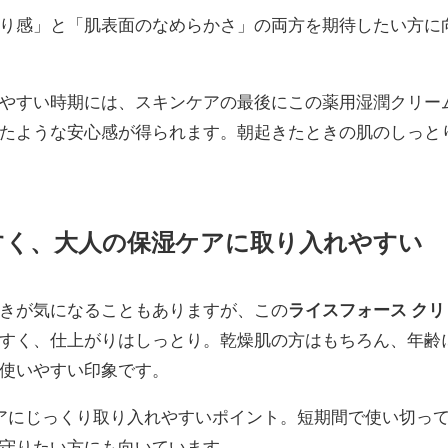
り感」と「肌表面のなめらかさ」の両方を期待したい方に
やすい時期には、スキンケアの最後にこの薬用湿潤クリー
たような安心感が得られます。朝起きたときの肌のしっと
すく、大人の保湿ケアに取り入れやすい
きが気になることもありますが、この
ライスフォース クリ
すく、仕上がりはしっとり。乾燥肌の方はもちろん、年齢
使いやすい印象です。
アにじっくり取り入れやすいポイント。短期間で使い切っ
守りたい方にも向いています。