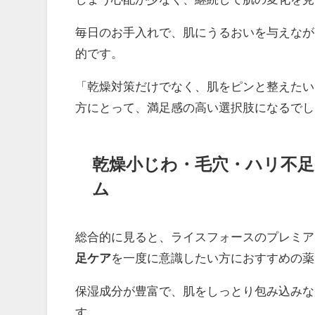
毎日のお手入れで、肌にうるおいを与えなが
的です。
「乾燥対策だけでなく、肌をピンと整えたい
方にとって、満足感の高い選択肢になるでし
乾燥小じわ・毛穴・ハリ不
ム
総合的に見ると、ライスフォースのプレミア
足ケア
を一度に意識したい方におすすめの薬
保湿成分が豊富で、肌をしっとり包み込みな
す。