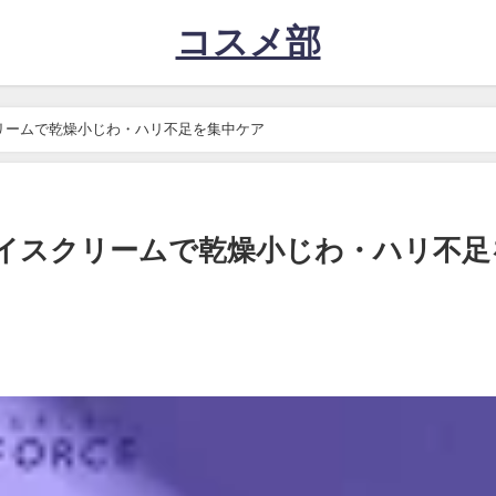
コスメ部
リームで乾燥小じわ・ハリ不足を集中ケア
ェイスクリームで乾燥小じわ・ハリ不足