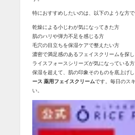
特におすすめしたいのは、以下のような方で
乾燥による小じわが気になってきた方
肌のハリや弾力不足を感じる方
毛穴の目立ちを保湿ケアで整えたい方
濃密で満足感のあるフェイスクリームを探し
ライスフォースシリーズが気になっている方
保湿を超えて、肌の印象そのものを底上げし
ース 薬用フェイスクリーム
です。毎日のス
い。