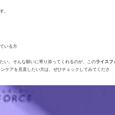
す。
ている方
たい。そんな願いに寄り添ってくれるのが、この
ライスフ
キンケアを見直したい方は、ぜひチェックしてみてくださ