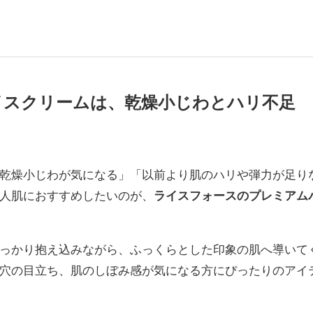
イスクリームは、乾燥小じわとハリ不足
乾燥小じわが気になる」「以前より肌のハリや弾力が足り
人肌におすすめしたいのが、
ライスフォースのプレミアム
っかり抱え込みながら、ふっくらとした印象の肌へ導いて
穴の目立ち、肌のしぼみ感が気になる方にぴったりのアイ