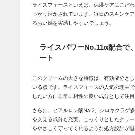
ライスフォースといえば、保湿ケアにこだわ
っかり活かされています。毎日のスキンケア
るおい感を実感しやすいでしょう。
ライスパワーNo.11α配合
ート
このクリームの大きな特徴は、有効成分とし
いる点です。ライスフォースの人気の理由で
したい方に非常に相性の良い成分として注目
さらに、ヒアルロン酸Na-2、シロキクラ
を支える成分も充実。こっくりとしたクリー
をやさしく守ってくれるような処方設計が魅