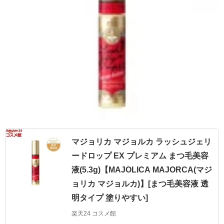
マジョリカ マジョルカ ラッシュジェリ
ードロップ EX プレミアム まつ毛美容
液(5.3g)【MAJOLICA MAJORCA(マジ
ョリカ マジョルカ)】[まつ毛美容液 透
明タイプ 塗りやすい]
楽天24 コスメ館