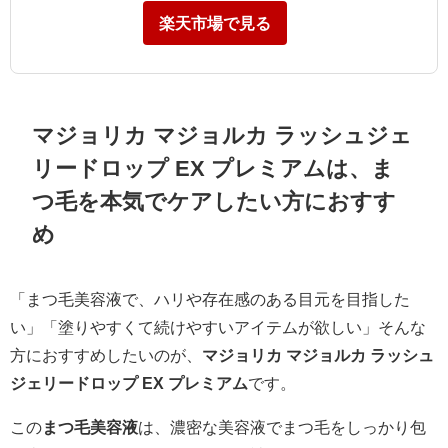
楽天市場で見る
マジョリカ マジョルカ ラッシュジェ
リードロップ EX プレミアムは、ま
つ毛を本気でケアしたい方におすす
め
「まつ毛美容液で、ハリや存在感のある目元を目指した
い」「塗りやすくて続けやすいアイテムが欲しい」そんな
方におすすめしたいのが、
マジョリカ マジョルカ ラッシュ
ジェリードロップ EX プレミアム
です。
この
まつ毛美容液
は、濃密な美容液でまつ毛をしっかり包