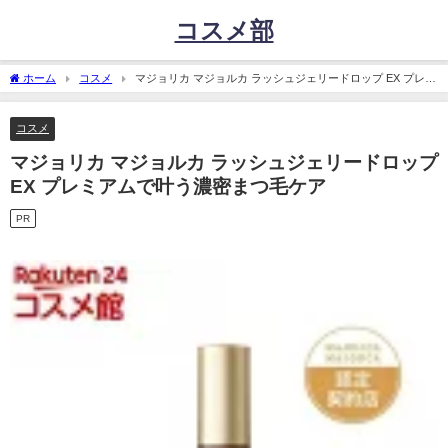
コスメ部
ホーム
コスメ
マジョリカ マジョルカ ラッシュジェリードロップ EX プレミ
アムで叶う濃密まつ毛ケア
コスメ
マジョリカ マジョルカ ラッシュジェリードロップ
EX プレミアムで叶う濃密まつ毛ケア
PR