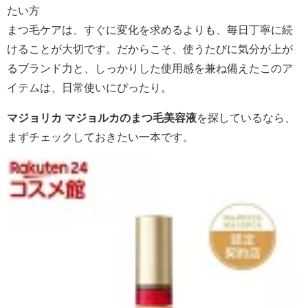
たい方
まつ毛ケアは、すぐに変化を求めるよりも、毎日丁寧に続
けることが大切です。だからこそ、使うたびに気分が上が
るブランド力と、しっかりした使用感を兼ね備えたこのア
イテムは、日常使いにぴったり。
マジョリカ マジョルカのまつ毛美容液
を探しているなら、
まずチェックしておきたい一本です。