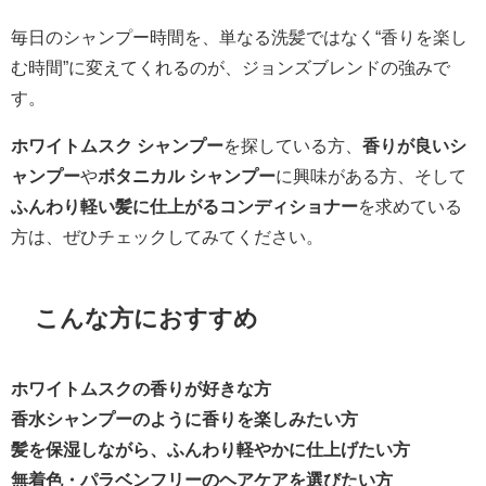
毎日のシャンプー時間を、単なる洗髪ではなく“香りを楽し
む時間”に変えてくれるのが、ジョンズブレンドの強みで
す。
ホワイトムスク シャンプー
を探している方、
香りが良いシ
ャンプー
や
ボタニカル シャンプー
に興味がある方、そして
ふんわり軽い髪に仕上がるコンディショナー
を求めている
方は、ぜひチェックしてみてください。
こんな方におすすめ
ホワイトムスクの香りが好きな方
香水シャンプーのように香りを楽しみたい方
髪を保湿しながら、ふんわり軽やかに仕上げたい方
無着色・パラベンフリーのヘアケアを選びたい方