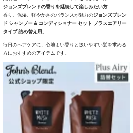
ジョンズブレンドの香りを継続して楽しみたい方
香り、保湿、軽やかさのバランスが魅力の
ジョンズブレン
ド シャンプー & コンディショナー セット プラスエアリー
タイプ 詰め替え用
。
毎日のヘアケアに、心地よい香りと扱いやすい髪を求める
方におすすめのアイテムです。