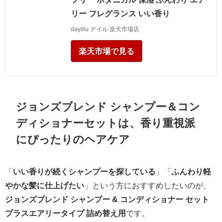
リー フレグランス いい香り
dayillu デイル 楽天市場店
楽天市場で見る
ジョンズブレンド シャンプー＆コン
ディショナーセットは、香り重視派
にぴったりのヘアケア
「
いい香りが続くシャンプーを探している
」「
ふんわり軽
やかな髪に仕上げたい
」という方におすすめしたいのが、
ジョンズブレンド シャンプー & コンディショナー セット
プラスエアリータイプ 詰め替え用
です。