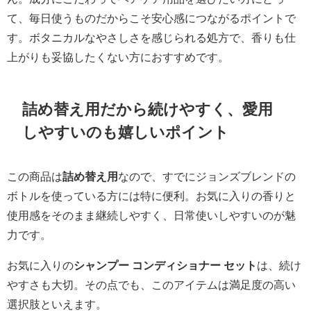
て、毎日使うものだからこそ安心感につながるポイントで
す。ボタニカルなやさしさを感じられる処方で、香りも仕
上がりも妥協したくない方におすすめです。
詰め替え用だから続けやすく、愛用
しやすいのも嬉しいポイント
この商品は
詰め替え用
なので、すでにジョンズブレンドの
ボトルを使っている方には特に便利。お気に入りの香りと
使用感をそのまま継続しやすく、日常使いしやすいのが魅
力です。
お気に入りの
シャンプー コンディショナー セット
は、続け
やすさも大切。その点でも、このアイテムは満足度の高い
選択肢といえます。