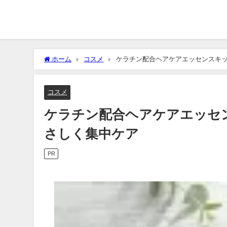
ホーム
コスメ
ケラチン配合ヘアケアエッセンスキ
コスメ
ケラチン配合ヘアケアエッセ
さしく集中ケア
PR