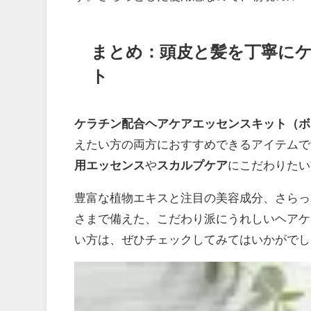
まとめ：頭皮と髪を丁寧に
ト
ケラチン配合ヘアケアエッセンスキット（ボ
えたい方の両方におすすめできるアイテムで
用エッセンス
や
スカルプケア
にこだわりたい
豊富な植物エキスと注目の美容成分、さらっ
さまで備えた、こだわり派にうれしいヘアケ
い方は、ぜひチェックしてみてはいかがでし