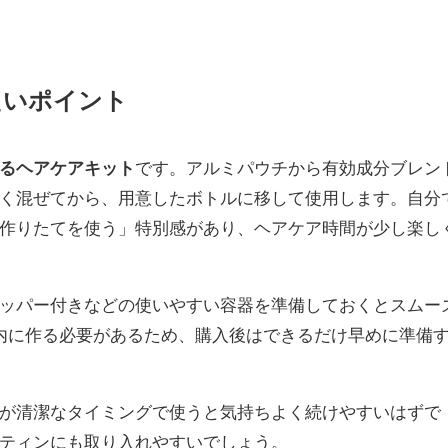
たいポイント
るヘアケアキット
です。アルミパウチから有効成分ブレン
く混ぜてから、用意したボトルに移して使用します。自分
作りたてを使う」特別感があり、ヘアケア時間が少し楽し
ッパー付きなどの使いやすい容器を準備しておくとスムー
内に作る必要があるため、購入後はできるだけ早めに準備
が清潔なタイミングで使うと気持ちよく続けやすいはずで
ティンにも取り入れやすいでしょう。