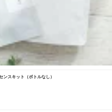
センスキット（ボトルなし）