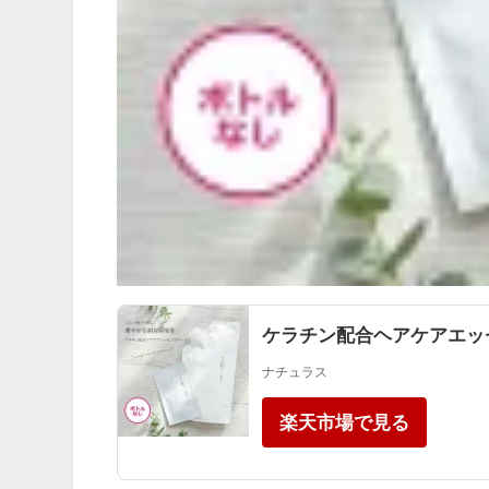
ケラチン配合ヘアケアエッ
ナチュラス
楽天市場で見る