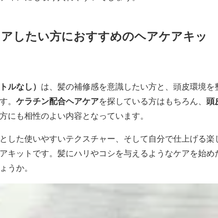
ケアしたい方におすすめのヘアケアキッ
トルなし）
は、髪の補修感を意識したい方と、頭皮環境を
す。
ケラチン配合ヘアケア
を探している方はもちろん、
頭
方にも相性のよい内容となっています。
とした使いやすいテクスチャー、そして自分で仕上げる楽
アキットです。髪にハリやコシを与えるようなケアを始め
ょうか。