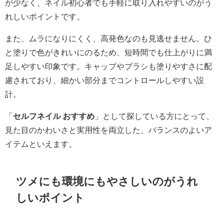
が少なく、ネイル初心者でも手軽に取り入れやすいのがう
れしいポイントです。
また、ムラになりにくく、高発色なのも見逃せません。ひ
と塗りで色がきれいにのるため、短時間でも仕上がりに満
足しやすい印象です。キャップやブラシも塗りやすさに配
慮されており、細かい部分までコントロールしやすい設
計。
「
セルフネイル おすすめ
」として探している方にとって、
見た目のかわいさと実用性を両立した、バランスのよいア
イテムといえます。
ツメにも環境にもやさしいのがうれ
しいポイント