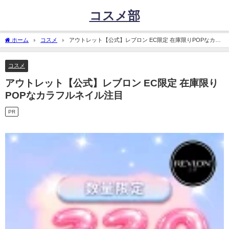
コスメ部
ホーム
コスメ
アウトレット【公式】レブロン EC限定 在庫限りPOPなカラ
フルネイル注目
コスメ
アウトレット【公式】レブロン EC限定 在庫限り
POPなカラフルネイル注目
PR