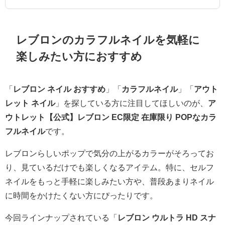
レブロンのカラフルネイルを気軽に
楽しみたい方におすすめ
「
レブロン ネイル おすすめ
」「
カラフルネイル
」「
アウト
レット ネイル
」を探している方に注目してほしいのが、
ア
ウトレット【公式】レブロン EC限定 在庫限り POPなカラ
フルネイル
です。
レブロンらしいポップで気分の上がるカラーがそろってお
り、見ているだけでも楽しくなるアイテム。特に、セルフ
ネイルをもっと手軽に楽しみたい方や、普段あまりネイル
に時間をかけたくない方にぴったりです。
今回ラインナップされている「
レブロン ウルトラ HD スナ