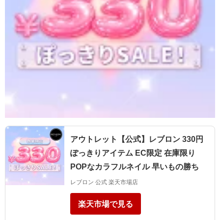
アウトレット【公式】レブロン 330円
ぽっきりアイテム EC限定 在庫限り
POPなカラフルネイル 早いもの勝ち
レブロン 公式 楽天市場店
楽天市場で見る