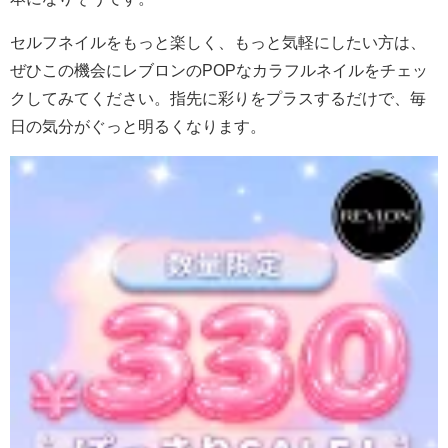
セルフネイルをもっと楽しく、もっと気軽にしたい方は、
ぜひこの機会にレブロンのPOPなカラフルネイルをチェッ
クしてみてください。指先に彩りをプラスするだけで、毎
日の気分がぐっと明るくなります。