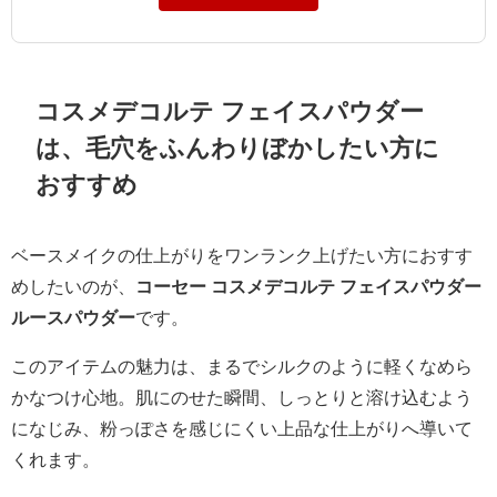
コスメデコルテ フェイスパウダー
は、毛穴をふんわりぼかしたい方に
おすすめ
ベースメイクの仕上がりをワンランク上げたい方におすす
めしたいのが、
コーセー コスメデコルテ フェイスパウダー
ルースパウダー
です。
このアイテムの魅力は、まるでシルクのように軽くなめら
かなつけ心地。肌にのせた瞬間、しっとりと溶け込むよう
になじみ、粉っぽさを感じにくい上品な仕上がりへ導いて
くれます。