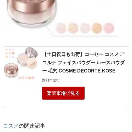
【土日祝日も出荷】コーセー コスメデ
コルテ フェイスパウダー ルースパウダ
ー 毛穴 COSME DECORTE KOSE
西日本藥行
楽天市場で見る
コスメ
の関連記事