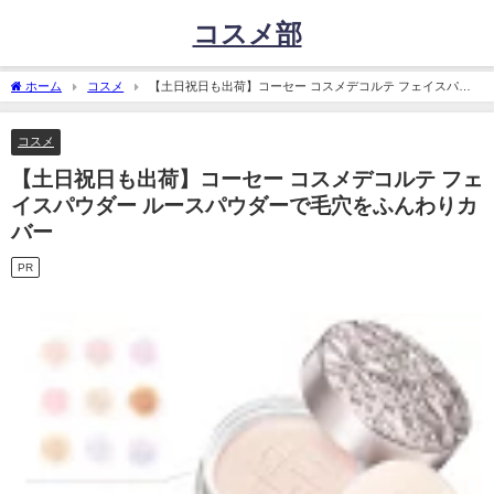
コスメ部
ホーム
コスメ
【土日祝日も出荷】コーセー コスメデコルテ フェイスパウ
ダー ルースパウダーで毛穴をふんわりカバー
コスメ
【土日祝日も出荷】コーセー コスメデコルテ フェ
イスパウダー ルースパウダーで毛穴をふんわりカ
バー
PR