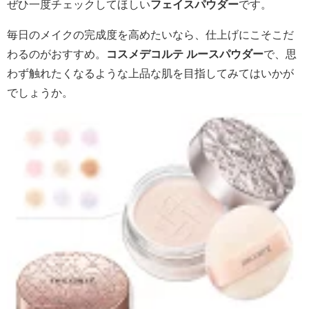
ぜひ一度チェックしてほしい
フェイスパウダー
です。
毎日のメイクの完成度を高めたいなら、仕上げにこそこだ
わるのがおすすめ。
コスメデコルテ ルースパウダー
で、思
わず触れたくなるような上品な肌を目指してみてはいかが
でしょうか。