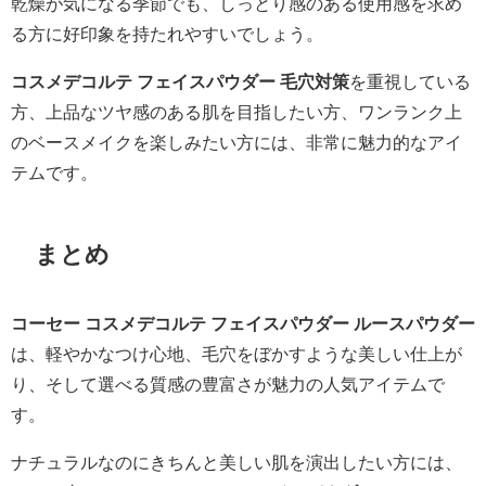
乾燥が気になる季節でも、しっとり感のある使用感を求め
る方に好印象を持たれやすいでしょう。
コスメデコルテ フェイスパウダー 毛穴対策
を重視している
方、上品なツヤ感のある肌を目指したい方、ワンランク上
のベースメイクを楽しみたい方には、非常に魅力的なアイ
テムです。
まとめ
コーセー コスメデコルテ フェイスパウダー ルースパウダー
は、軽やかなつけ心地、毛穴をぼかすような美しい仕上が
り、そして選べる質感の豊富さが魅力の人気アイテムで
す。
ナチュラルなのにきちんと美しい肌を演出したい方には、