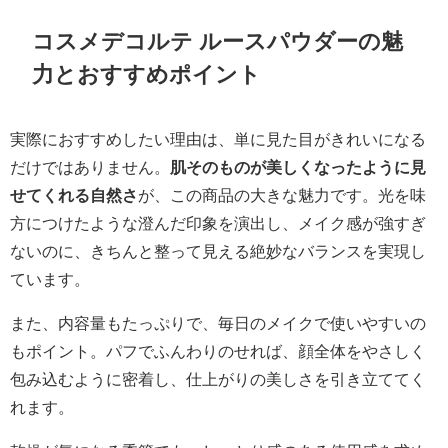
コスメデコルテ ルースパウダーの魅
力とおすすめポイント
実際におすすめしたい理由は、単に見た目がきれいになる
だけではありません。
肌そのものが美しくなったように見
せてくれる自然さ
が、この商品の大きな魅力です。光を味
方につけたような澄んだ印象を演出し、メイク感が強すぎ
ないのに、きちんと整って見える絶妙なバランスを実現し
ています。
また、内容量もたっぷりで、毎日のメイクで使いやすいの
もポイント。パフでふんわりのせれば、顔全体をやさしく
包み込むように密着し、仕上がりの美しさを引き立ててく
れます。