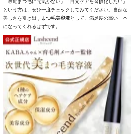
「最近まつ毛に元気がない」「目元ケアを習慣化したい」
という方は、ぜひ一度チェックしてみてください。自然な
美しさを引き出す
まつ毛美容液
として、満足度の高い一本
になってくれるはずです。