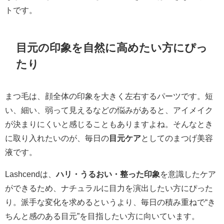
トです。
目元の印象を自然に高めたい方にぴっ
たり
まつ毛は、顔全体の印象を大きく左右するパーツです。短
い、細い、弱って見えるなどの悩みがあると、アイメイク
が決まりにくいと感じることもありますよね。そんなとき
に取り入れたいのが、毎日の
目元ケア
としてのまつげ美容
液です。
Lashcendは、
ハリ・うるおい・整った印象
を意識したケア
ができるため、ナチュラルに目力を演出したい方にぴった
り。派手な変化を求めるというより、毎日の積み重ねで“き
ちんと感のある目元”を目指したい方に向いています。