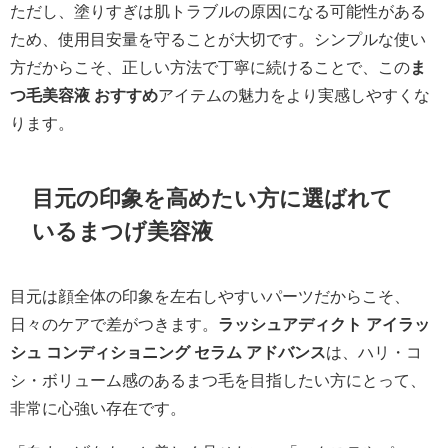
ただし、塗りすぎは肌トラブルの原因になる可能性がある
ため、使用目安量を守ることが大切です。シンプルな使い
方だからこそ、正しい方法で丁寧に続けることで、この
ま
つ毛美容液 おすすめ
アイテムの魅力をより実感しやすくな
ります。
目元の印象を高めたい方に選ばれて
いるまつげ美容液
目元は顔全体の印象を左右しやすいパーツだからこそ、
日々のケアで差がつきます。
ラッシュアディクト アイラッ
シュ コンディショニング セラム アドバンス
は、ハリ・コ
シ・ボリューム感のあるまつ毛を目指したい方にとって、
非常に心強い存在です。