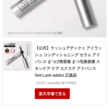
【公式】ラッシュアディクト アイラッ
シュ コンディショニング セラム アド
バンス まつげ美容液 まつ毛美容液 ス
キンケア ケア エクステ アドバンス
5ml Lash addict 正規品
【公式】Lashaddict 楽天市場店
楽天市場で見る