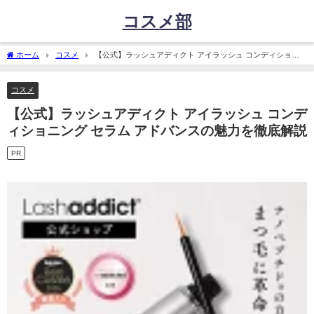
コスメ部
ホーム
コスメ
【公式】ラッシュアディクト アイラッシュ コンディショニ
ング セラム アドバンスの魅力を徹底解説
コスメ
【公式】ラッシュアディクト アイラッシュ コンデ
ィショニング セラム アドバンスの魅力を徹底解説
PR