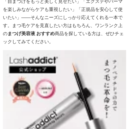
「自まつげをもっと美しく見せたい」「エクステやパーマ
を楽しみながらケアも重視したい」「正規品を安心して使
いたい」――そんなニーズにしっかり応えてくれる一本で
す。まつ毛ケアを見直したい方はもちろん、ワンランク上
の
まつげ美容液 おすすめ
商品を探している方は、ぜひチェ
ックしてみてください。