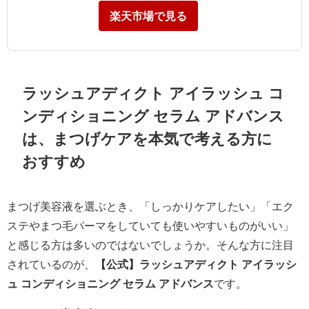
楽天市場で見る
ラッシュアディクト アイラッシュ コ
ンディショニング セラム アドバンス
は、まつげケアを本気で考える方に
おすすめ
まつげ美容液を選ぶとき、「しっかりケアしたい」「エク
ステやまつ毛パーマをしていても使いやすいものがいい」
と感じる方は多いのではないでしょうか。そんな方に注目
されているのが、
【公式】ラッシュアディクト アイラッシ
ュ コンディショニング セラム アドバンス
です。