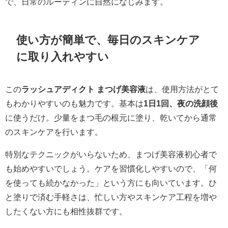
で、日常のルーティンに自然になじみます。
使い方が簡単で、毎日のスキンケア
に取り入れやすい
この
ラッシュアディクト まつげ美容液
は、使用方法がとて
もわかりやすいのも魅力です。基本は
1日1回、夜の洗顔後
に使うだけ。少量をまつ毛の根元に塗り、乾いてから通常
のスキンケアを行います。
特別なテクニックがいらないため、まつげ美容液初心者で
も始めやすいでしょう。ケアを習慣化しやすいので、「何
を使っても続かなかった」という方にも向いています。ひ
と塗りで済む手軽さは、忙しい方やスキンケア工程を増や
したくない方にも相性抜群です。