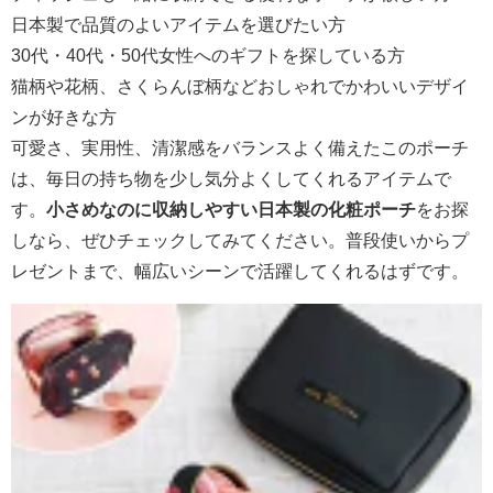
日本製で品質のよいアイテムを選びたい方
30代・40代・50代女性へのギフトを探している方
猫柄や花柄、さくらんぼ柄などおしゃれでかわいいデザイ
ンが好きな方
可愛さ、実用性、清潔感をバランスよく備えたこのポーチ
は、毎日の持ち物を少し気分よくしてくれるアイテムで
す。
小さめなのに収納しやすい日本製の化粧ポーチ
をお探
しなら、ぜひチェックしてみてください。普段使いからプ
レゼントまで、幅広いシーンで活躍してくれるはずです。