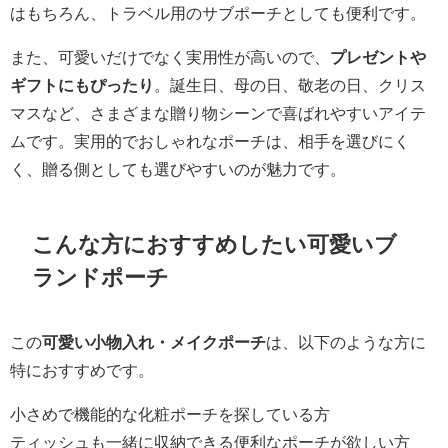
はもちろん、トラベル用のサブポーチとしても便利です。
また、可愛いだけでなく実用性が高いので、
プレゼントや
ギフトにもぴったり
。誕生日、母の日、敬老の日、クリス
マスなど、さまざまな贈り物シーンで喜ばれやすいアイテ
ムです。実用的でおしゃれなポーチは、相手を選びにく
く、贈る側としても選びやすいのが魅力です。
こんな方におすすめしたい可愛いブ
ランドポーチ
この
可愛い小物入れ・メイクポーチ
は、以下のような方に
特におすすめです。
小さめで機能的な化粧ポーチを探している方
ティッシュも一緒に収納できる便利なポーチが欲しい方