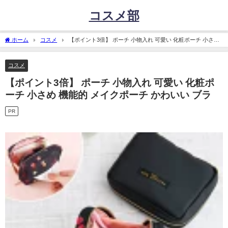
コスメ部
ホーム
コスメ
【ポイント3倍】 ポーチ 小物入れ 可愛い 化粧ポーチ 小さめ
機能的 メイクポーチ かわいい ブラ
コスメ
【ポイント3倍】 ポーチ 小物入れ 可愛い 化粧ポ
ーチ 小さめ 機能的 メイクポーチ かわいい ブラ
PR